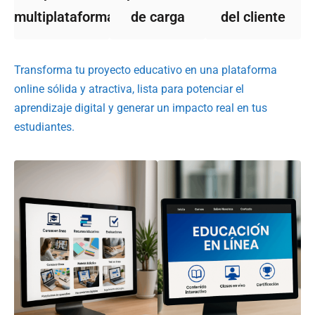
multiplataforma
de carga
del cliente
Transforma tu proyecto educativo en una plataforma
online sólida y atractiva, lista para potenciar el
aprendizaje digital y generar un impacto real en tus
estudiantes.