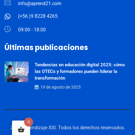
info@aprend21.com
(+56 )9 8228 4265
09:00 - 18:00
Últimas publicaciones
Tendencias en educación digital 2025: cómo
las OTECs y formadores pueden liderar la
transformación
19 de agosto de 2025
0
2025 Aprendizaje XXI. Todos los derechos reservados.