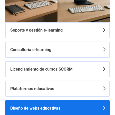
Soporte y gestión e-learning
Consultoría e-learning
Licenciamiento de cursos SCORM
Plataformas educativas
Diseño de webs educativas