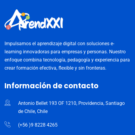
Impulsamos el aprendizaje digital con soluciones e-
learning innovadoras para empresas y personas. Nuestro
enfoque combina tecnología, pedagogía y experiencia para
crear formación efectiva, flexible y sin fronteras.
Información de contacto
Antonio Bellet 193 OF 1210, Providencia, Santiago
de Chile, Chile
(+56 )9 8228 4265