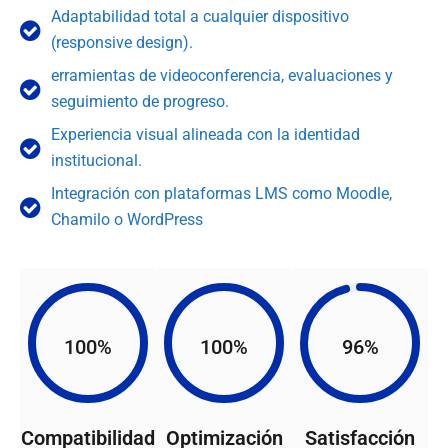
Adaptabilidad total a cualquier dispositivo
(responsive design).
erramientas de videoconferencia, evaluaciones y
seguimiento de progreso.
Experiencia visual alineada con la identidad
institucional.
Integración con plataformas LMS como Moodle,
Chamilo o WordPress
100%
100%
96%
Compatibilidad
Optimización
Satisfacción